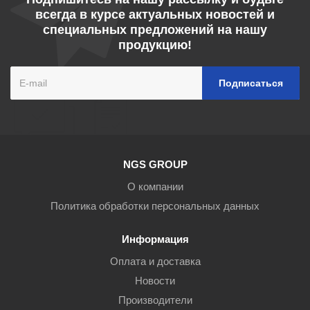
всегда в курсе актуальных новостей и
специальных предложений на нашу
продукцию!
NGS GROUP
О компании
Политика обработки персональных данных
Информация
Оплата и доставка
Новости
Производители