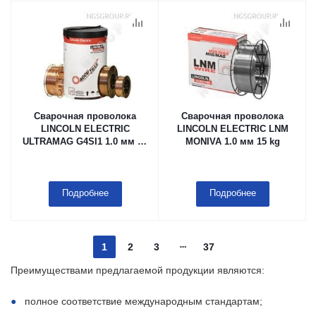
Сварочная проволока
Сварочная проволока
LINCOLN ELECTRIC
LINCOLN ELECTRIC LNM
ULTRAMAG G4SI1 1.0 мм 15
MONIVA 1.0 мм 15 kg
kg
Подробнее
Подробнее
1
2
3
37
Преимуществами предлагаемой продукции являются:
полное соответствие международным стандартам;