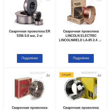
Сварочная проволока ER
Сварочная проволока
5356 0.8 мм, 2 кг
LINCOLN ELECTRIC
LINCOLNWELD LA-85 2.4 мм
60 lb Coil
Подробнее
Подробнее
АКЦИЯ
Сварочная проволока
Сварочная проволока