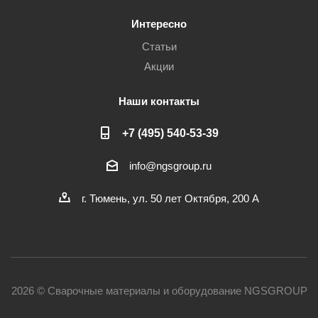
Интересно
Статьи
Акции
Наши контакты
+7 (495) 540-53-39
info@ngsgroup.ru
г. Тюмень, ул. 50 лет Октября, 200 А
2026 © Сварочные материалы и оборудование NGSGROUP