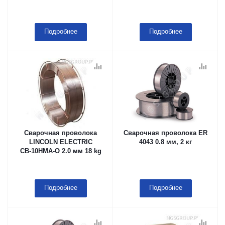
Подробнее
Подробнее
Сварочная проволока
Сварочная проволока ER
LINCOLN ELECTRIC
4043 0.8 мм, 2 кг
СВ-10НМА-О 2.0 мм 18 kg
Подробнее
Подробнее