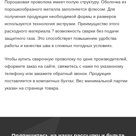
Порошковая проволока имеет полую структуру. Оболочка из
порошкообразного металла заполняется флюсом. Для
получения продукции необходимой формы и размеров
используется технология экструзии. Преимущество этого
расходного материала ? возможность сварки без подачи
защитного газа. Это способствует повышению удобства
работы и качества шва в сложных погодных условиях.
Чтобы купить сварочную проволоку по цене производителей,
оформите заказ на сайте, свяжитесь с нами по указанному
телефону или закажите обратный звонок. Продукция
поставляется в компактных бухтах. Вес минимальной партии
указан на странице товара.
Подпишитесь на нашу рассылку и будьте