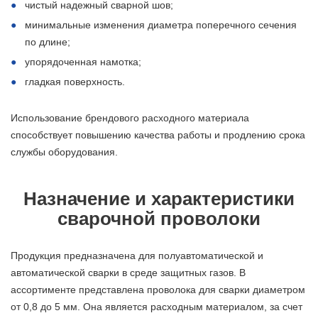
чистый надежный сварной шов;
минимальные изменения диаметра поперечного сечения
по длине;
упорядоченная намотка;
гладкая поверхность.
Использование брендового расходного материала
способствует повышению качества работы и продлению срока
службы оборудования.
Назначение и характеристики
сварочной проволоки
Продукция предназначена для полуавтоматической и
автоматической сварки в среде защитных газов. В
ассортименте представлена проволока для сварки диаметром
от 0,8 до 5 мм. Она является расходным материалом, за счет