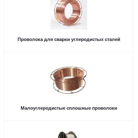
Проволока для сварки углеродистых сталей
Малоуглеродистые сплошные проволоки