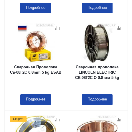
Подробнее
Подробнее
Сварочная Проволока
Сварочная проволока
Св-08Г2С 0,8mm 5 kg ESAB
LINCOLN ELECTRIC
СВ-08Г2С-О 0.8 мм 5 kg
Подробнее
Подробнее
АКЦИЯ