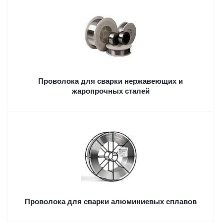
Проволока для сварки нержавеющих и
жаропрочных сталей
Проволока для сварки алюминиевых сплавов