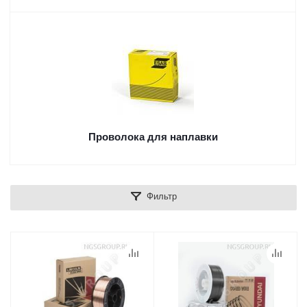
Проволока для наплавки
Фильтр