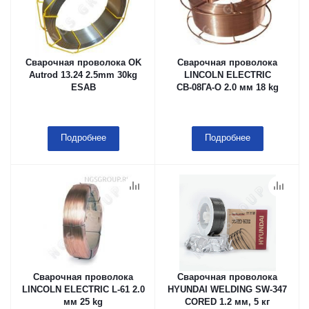
Сварочная проволока OK
Сварочная проволока
Autrod 13.24 2.5mm 30kg
LINCOLN ELECTRIC
ESAB
СВ-08ГА-О 2.0 мм 18 kg
Подробнее
Подробнее
Сварочная проволока
Сварочная проволока
LINCOLN ELECTRIC L-61 2.0
HYUNDAI WELDING SW-347
мм 25 kg
CORED 1.2 мм, 5 кг