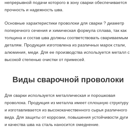
непрерывной подачи которого в зону сварки обеспечивается
прочность и надежность шва.
Основные характеристики проволоки для сварки ? диаметр
поперечного сечения и химическая формула сплава, так как
толщина и состав шва должны соответствовать свариваемым
деталям. Продукция изготовлена из различных марок стали,
алюминия, меди. Для ее производства используется металл с
высокой степенью очистки от примесей.
Виды сварочной проволоки
Для сварки используется металлическая и порошковая
проволока. Продукция из металла имеет сплошную структуру
и изготавливается из высококачественного сырья различного
вида. Для защиты от коррозии, повышения устойчивости дуги
и качества шва на сталь наносится омеднение.