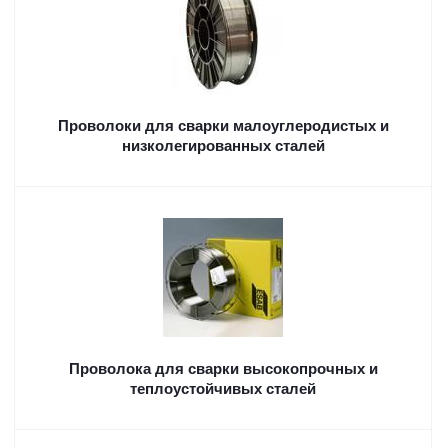
Проволоки для сварки малоуглеродистых и
низколегированных сталей
Проволока для сварки высокопрочных и
теплоустойчивых сталей