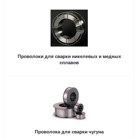
Проволоки для сварки никелевых и медных
сплавов
Проволока для сварки чугуна