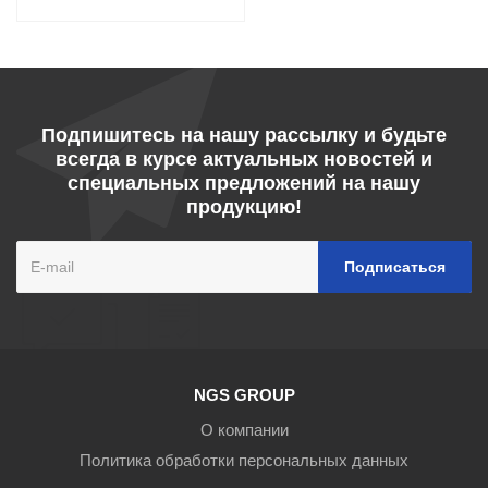
Подпишитесь на нашу рассылку и будьте
всегда в курсе актуальных новостей и
специальных предложений на нашу
продукцию!
NGS GROUP
О компании
Политика обработки персональных данных