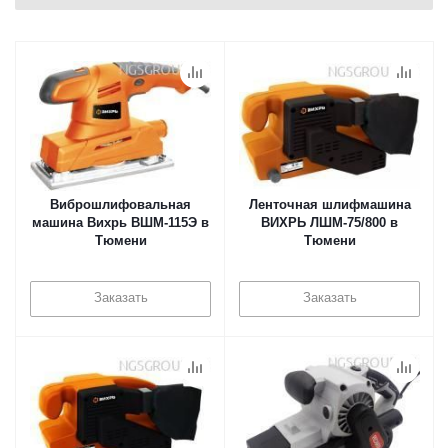
Виброшлифовальная
Ленточная шлифмашина
машина Вихрь ВШМ-115Э в
ВИХРЬ ЛШМ-75/800 в
Тюмени
Тюмени
Заказать
Заказать