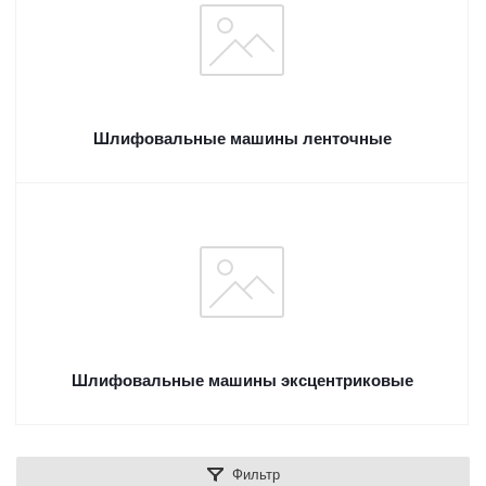
Шлифовальные машины ленточные
Шлифовальные машины эксцентриковые
Фильтр