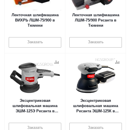
Ленточная шлифмашина
Ленточная шлифмашина
ВИХРЬ ЛШМ-75/900 в
ЛШМ-75/900 Ресанта в
Тюмени
Тюмени
Заказать
Заказать
Эксцентриковая
Эксцентриковая
шлифовальная машина
шлифовальная машина
ЭШМ-125Э Ресанта в
Ресанта ЭШМ-125К в
Тюмени
Тюмени
Заказать
Заказать