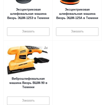
Эксцентриковая
Эксцентриковая
шлифовальная машина
шлифовальная машина
Вихрь ЭШМ-125Э в Тюмени
Вихрь ЭШМ-125А в Тюмени
Заказать
Заказать
Виброшлифовальная
машина Вихрь ВШМ-90 в
Тюмени
Заказать