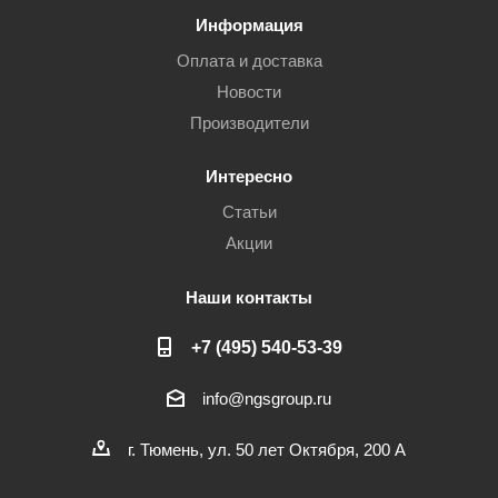
Информация
Оплата и доставка
Новости
Производители
Интересно
Статьи
Акции
Наши контакты
+7 (495) 540-53-39
info@ngsgroup.ru
г. Тюмень, ул. 50 лет Октября, 200 А