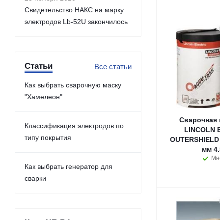
Свидетельство НАКС на марку
электродов Lb-52U закончилось
Статьи
Все статьи
Как выбрать сварочную маску
"Хамелеон"
Сварочная 
Классификация электродов по
LINCOLN 
типу покрытия
OUTERSHIELD 
мм 4.
Мн
Как выбрать генератор для
сварки