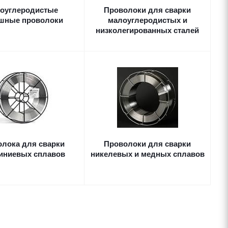
оуглеродистые
Проволоки для сварки
шные проволоки
малоуглеродистых и
низколегированных сталей
лока для сварки
Проволоки для сварки
иниевых сплавов
никелевых и медных сплавов