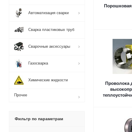
Порошковая
Автоматизация сварки
Сварка пластиковых труб
Сварочные аксессуары
Газосварка
Химические жидкости
Проволока 
высокопр
теплоустойч
Прочее
Фильтр по параметрам