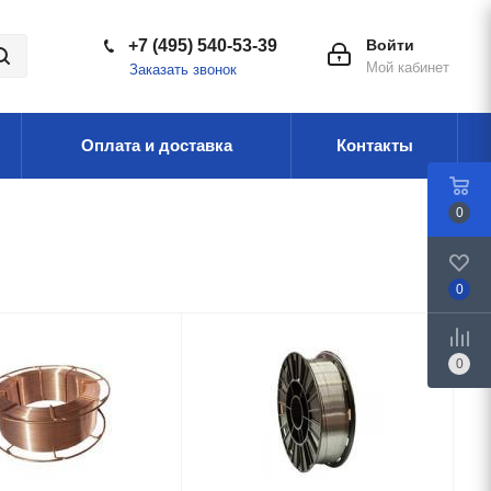
+7 (495) 540-53-39
Войти
Мой кабинет
Заказать звонок
Оплата и доставка
Контакты
0
0
0