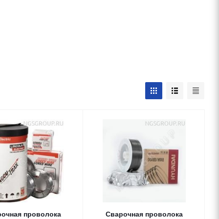
очная проволока
Сварочная проволока