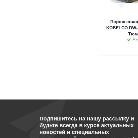
Порошковая
KOBELCO DW-A
Тюм
Мн
Подпишитесь на нашу рассылку и
будьте всегда в курсе актуальных
новостей и специальных