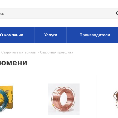
О компании
Услуги
Производители
Сварочные материалы
-
Сварочная проволока
Тюмени