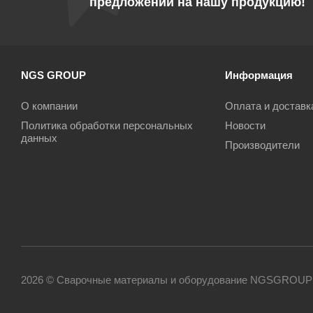
предложений на нашу продукцию!
NGS GROUP
Информация
О компании
Оплата и доставк
Политика обработки персональных
Новости
данных
Производители
2026 © Сварочные материалы и оборудование NGSGROUP