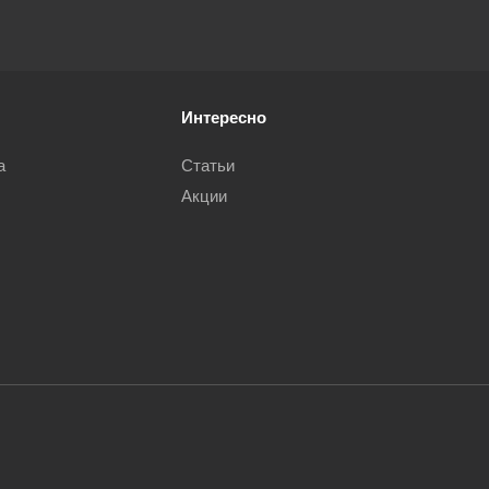
Интересно
а
Статьи
Акции