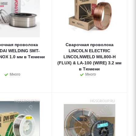
очная проволока
Сварочная проволока
DAI WELDING SMT-
LINCOLN ELECTRIC
INOX 1.0 мм в Тюмени
LINCOLNWELD MIL800-H
(FLUX) & LA-100 (WIRE) 3.2 мм
в Тюмени
Много
Много