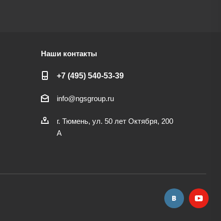
Наши контакты
+7 (495) 540-53-39
info@ngsgroup.ru
г. Тюмень, ул. 50 лет Октября, 200
А