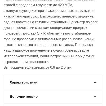
сталей с пределом текучести до 420 МПа,
эксплуатирующихся при знакопеременных нагрузках и
низких температурах. Высококачественное омеднение,
рядная намотка на катушки, стабильный диаметр по всей
длине в сочетании с низким содержанием вредных
примесей, таких как S и P, обеспечивают стабильное
горение проволоки с минимальным разбрызгиванием и
высокое качество наплавленного металла. Проволока
нашла широкое применение в судостроении, сварке
металлоконструкций, машиностроении и многих других
отраслях промышленности.
Выпускаемые диаметры: от 0,6 до 2,0 мм
Характеристики
Дополнительно