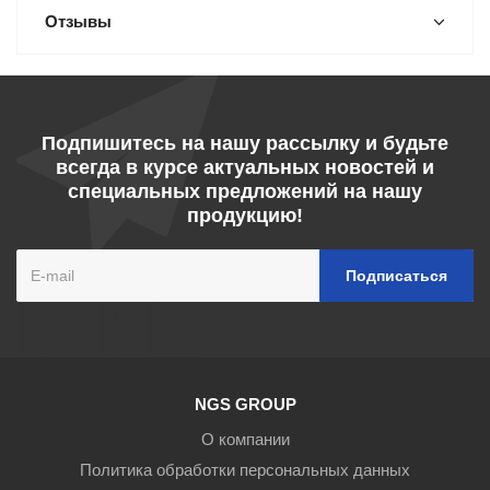
Отзывы
Подпишитесь на нашу рассылку и будьте
всегда в курсе актуальных новостей и
специальных предложений на нашу
продукцию!
NGS GROUP
О компании
Политика обработки персональных данных