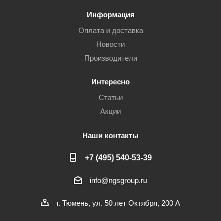
Информация
Оплата и доставка
Новости
Производители
Интересно
Статьи
Акции
Наши контакты
+7 (495) 540-53-39
info@ngsgroup.ru
г. Тюмень, ул. 50 лет Октября, 200 А