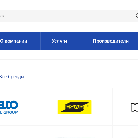
О компании
Услуги
Производители
Все бренды