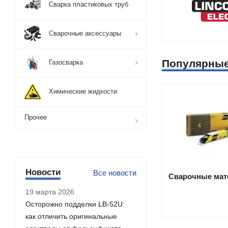
Сварка пластиковых труб
Сварочные аксессуары
Популярные
Газосварка
Химические жидкости
Прочее
Новости
Все новости
Сварочные ма
19 марта 2026
Осторожно подделки LB-52U:
как отличить оригинальные