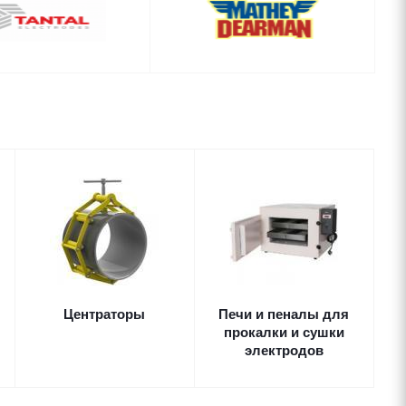
Центраторы
Печи и пеналы для
прокалки и сушки
электродов