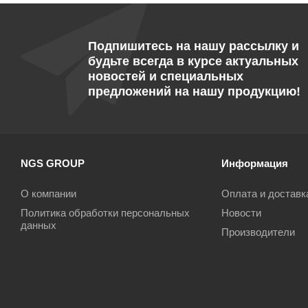
Подпишитесь на нашу рассылку и
будьте всегда в курсе актуальных
новостей и специальных
предложений на нашу продукцию!
NGS GROUP
Информация
О компании
Оплата и доставк
Политика обработки персональных
Новости
данных
Производители