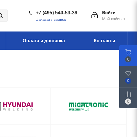
+7 (495) 540-53-39
Войти
Мой кабинет
Заказать звонок
Оплата и доставка
Контакты
0
0
0