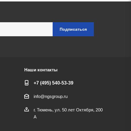
Наши контакты
+7 (495) 540-53-39
info@ngsgroup.ru
г. Тюмень, ул. 50 лет Октября, 200
А