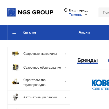
Ваш город
Тюмень
Каталог
Акции
Сварочные материалы
Бренды
Сварочное оборудование
Строительство
трубопроводов
Автоматизация сварки