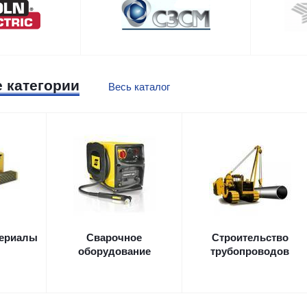
 категории
Весь каталог
териалы
Сварочное
Строительство
оборудование
трубопроводов