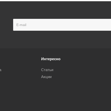
Интересно
а
Статьи
Акции