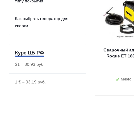
типу покрытия
Как выбрать генератор для
сварки
Сварочный ап
Курс ЦБ РФ
Rogue ET 180
$1 = 80,93 руб.
Много
1 € = 93,19 руб.