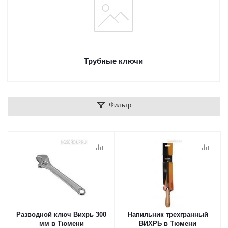
Трубные ключи
Фильтр
Разводной ключ Вихрь 300
Напильник трехгранный
мм в Тюмени
ВИХРЬ в Тюмени