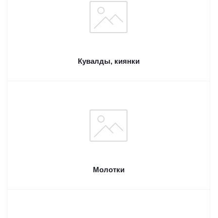
Кувалды, киянки
Молотки