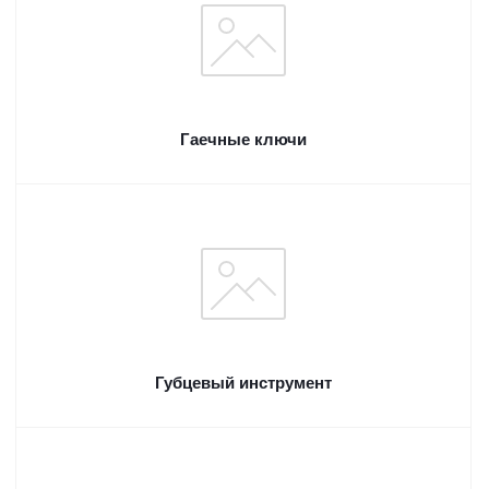
Гаечные ключи
Губцевый инструмент