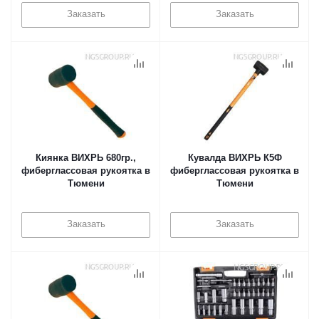
Заказать
Заказать
Киянка ВИХРЬ 680гр.,
Кувалда ВИХРЬ К5Ф
фиберглассовая рукоятка в
фиберглассовая рукоятка в
Тюмени
Тюмени
Заказать
Заказать