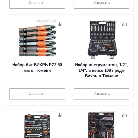
Заказать
Заказать
Набор бит ВИХРЬ PZ2 50
Набор инструментов, 1/2",
мм в Тюмени
1/4", в кейсе 108 предм
Вихрь в Тюмени
Заказать
Заказать