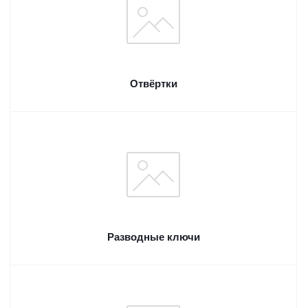
Отвёртки
Разводные ключи