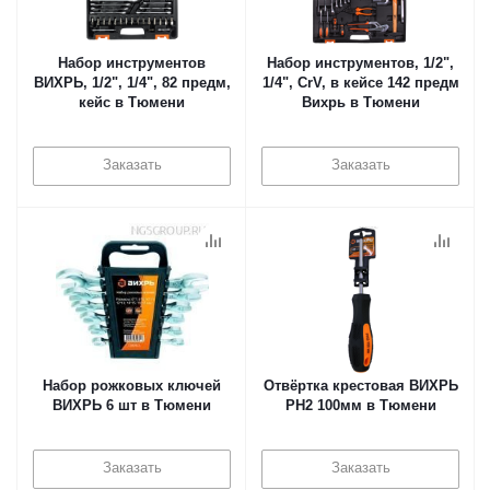
Набор инструментов
Набор инструментов, 1/2",
ВИХРЬ, 1/2", 1/4", 82 предм,
1/4", CrV, в кейсе 142 предм
кейс в Тюмени
Вихрь в Тюмени
Заказать
Заказать
Набор рожковых ключей
Отвёртка крестовая ВИХРЬ
ВИХРЬ 6 шт в Тюмени
PH2 100мм в Тюмени
Заказать
Заказать