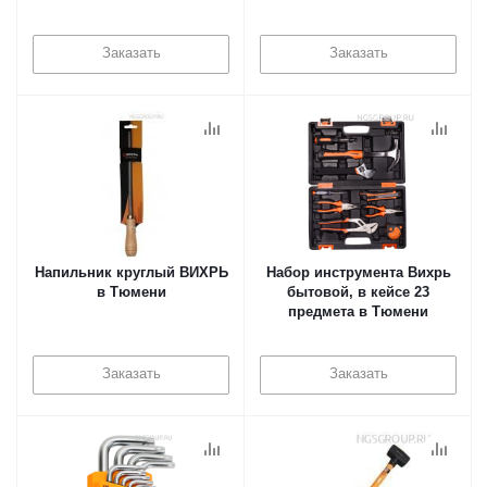
Заказать
Заказать
Напильник круглый ВИХРЬ
Набор инструмента Вихрь
в Тюмени
бытовой, в кейсе 23
предмета в Тюмени
Заказать
Заказать