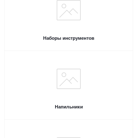
Наборы инструментов
Напильники