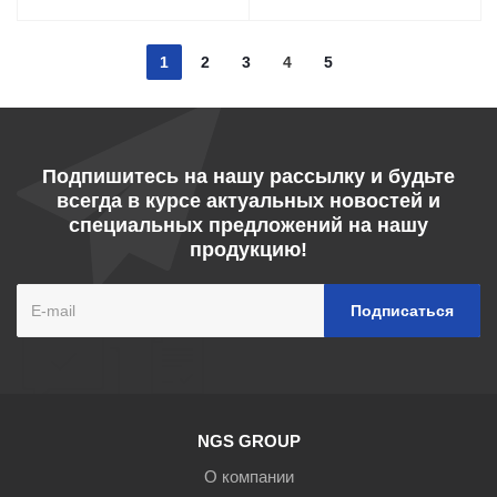
1
2
3
4
5
Подпишитесь на нашу рассылку и будьте
всегда в курсе актуальных новостей и
специальных предложений на нашу
продукцию!
NGS GROUP
О компании