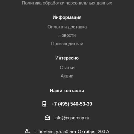
Политика обработки персональных данных
Информация
Оплата и доставка
Новости
Производители
Интересно
Статьи
Акции
Наши контакты
+7 (495) 540-53-39
info@ngsgroup.ru
г. Тюмень, ул. 50 лет Октября, 200 А