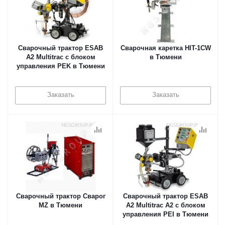
Сварочный трактор ESAB
Сварочная каретка HIT-1CW
A2 Multitrac с блоком
в Тюмени
управления PEK в Тюмени
Заказать
Заказать
Сварочный трактор Сварог
Сварочный трактор ESAB
MZ в Тюмени
A2 Multitrac A2 с блоком
управления PEI в Тюмени