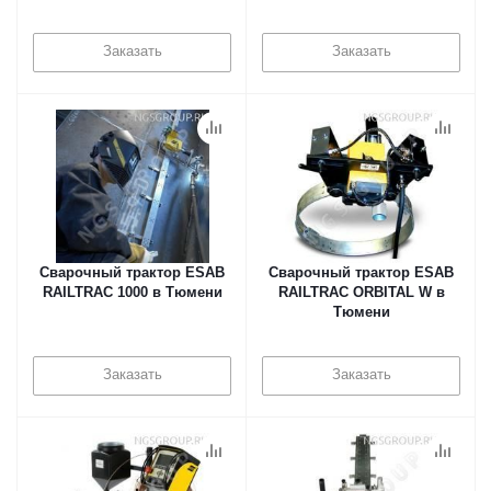
Тюмени
Заказать
Заказать
Сварочный трактор ESAB
Сварочный трактор ESAB
RAILTRAC 1000 в Тюмени
RAILTRAC ORBITAL W в
Тюмени
Заказать
Заказать