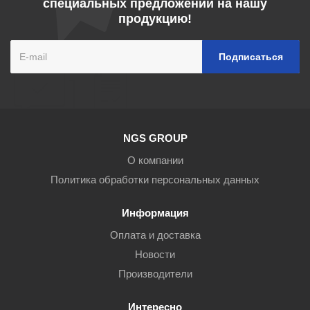
специальных предложений на нашу
продукцию!
NGS GROUP
О компании
Политика обработки персональных данных
Информация
Оплата и доставка
Новости
Производители
Интересно