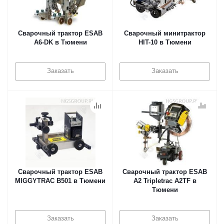
Сварочный трактор ESAB
Сварочный минитрактор
A6-DK в Тюмени
HIT-10 в Тюмени
Заказать
Заказать
Сварочный трактор ESAB
Сварочный трактор ESAB
MIGGYTRAC B501 в Тюмени
A2 Tripletrac A2TF в
Тюмени
Заказать
Заказать