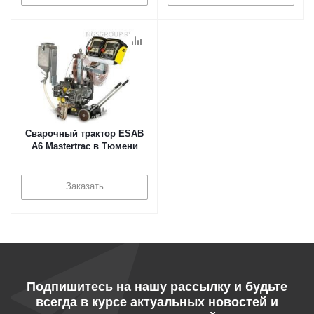
Сварочный трактор ESAB
A6 Mastertrac в Тюмени
Заказать
Подпишитесь на нашу рассылку и будьте
всегда в курсе актуальных новостей и