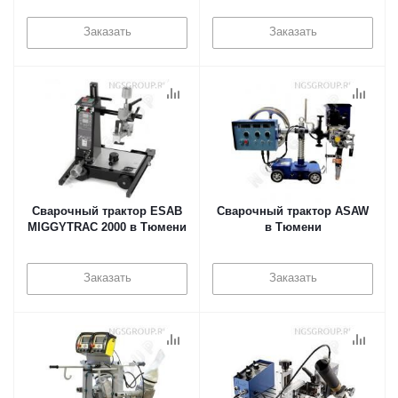
Заказать
Заказать
Сварочный трактор ESAB
Сварочный трактор ASAW
MIGGYTRAC 2000 в Тюмени
в Тюмени
Заказать
Заказать