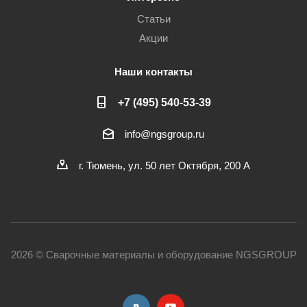
Статьи
Акции
Наши контакты
+7 (495) 540-53-39
info@ngsgroup.ru
г. Тюмень, ул. 50 лет Октября, 200 А
2026 © Сварочные материалы и оборудование NGSGROUP