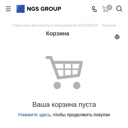
0
Сварочные материалы и оборудование NGSGROUP
-
Корзина
Корзина
Ваша корзина пуста
Нажмите здесь
, чтобы продолжить покупки