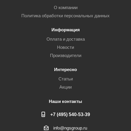
О компании
Политика обработки персональных данных
Информация
Оплата и доставка
Новости
Производители
Интересно
Статьи
Акции
Наши контакты
+7 (495) 540-53-39
info@ngsgroup.ru