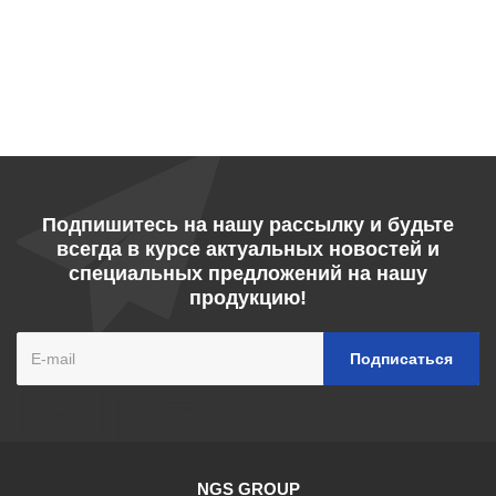
Подпишитесь на нашу рассылку и будьте
всегда в курсе актуальных новостей и
специальных предложений на нашу
продукцию!
NGS GROUP