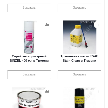
Заказать
Заказать
Спрей антипригарный
Травильная паста ESAB
BINZEL 400 мл в Тюмени
Stain Clean в Тюмени
Заказать
Заказать