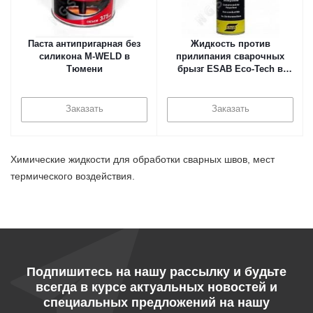
Паста антипригарная без
Жидкость против
силикона M-WELD в
прилипания сварочных
Тюмени
брызг ESAB Eco-Tech в
Тюмени
Заказать
Заказать
Химические жидкости для обработки сварных швов, мест
термического воздействия.
Подпишитесь на нашу рассылку и будьте
всегда в курсе актуальных новостей и
специальных предложений на нашу