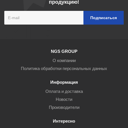
продукцию!
NGS GROUP
О компании
Политика обработки персональных данных
Информация
Оплата и доставка
Новости
Производители
Интересно