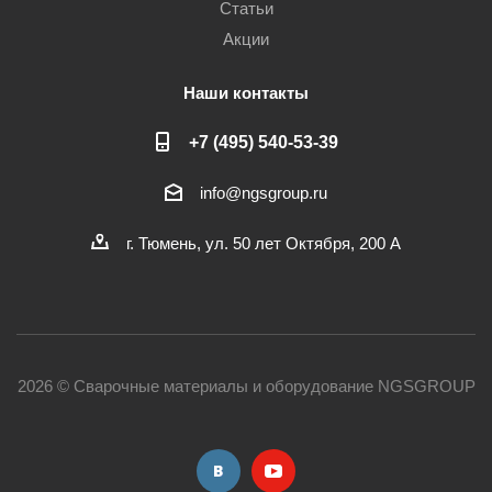
Статьи
Акции
Наши контакты
+7 (495) 540-53-39
info@ngsgroup.ru
г. Тюмень, ул. 50 лет Октября, 200 А
2026 © Сварочные материалы и оборудование NGSGROUP