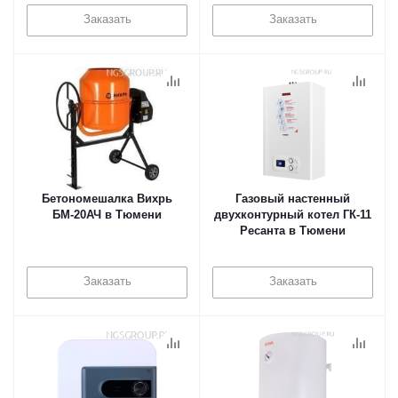
Заказать
Заказать
Бетономешалка Вихрь
Газовый настенный
БМ-20АЧ в Тюмени
двухконтурный котел ГК-11
Ресанта в Тюмени
Заказать
Заказать