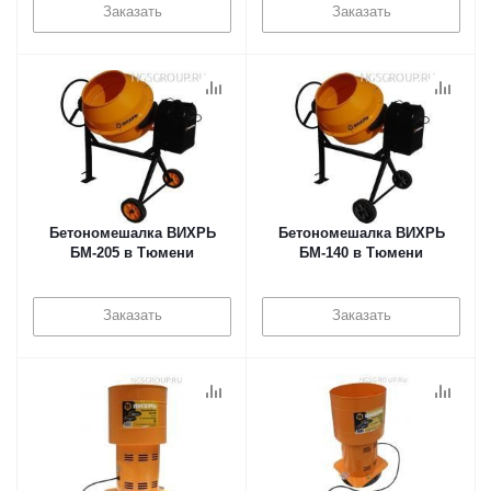
Заказать
Заказать
Бетономешалка ВИХРЬ
Бетономешалка ВИХРЬ
БМ-205 в Тюмени
БМ-140 в Тюмени
Заказать
Заказать