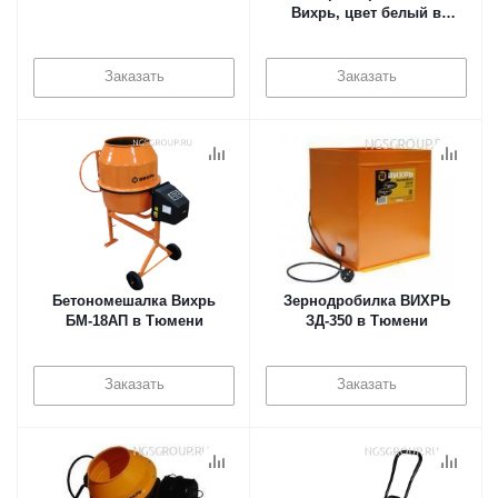
Вихрь, цвет белый в
Тюмени
Заказать
Заказать
Бетономешалка Вихрь
Зернодробилка ВИХРЬ
БМ-18АП в Тюмени
ЗД-350 в Тюмени
Заказать
Заказать