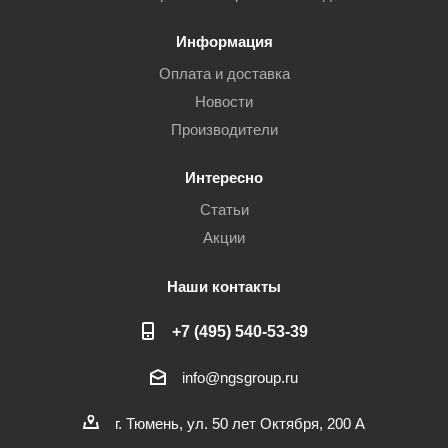
Информация
Оплата и доставка
Новости
Производители
Интересно
Статьи
Акции
Наши контакты
+7 (495) 540-53-39
info@ngsgroup.ru
г. Тюмень, ул. 50 лет Октября, 200 А