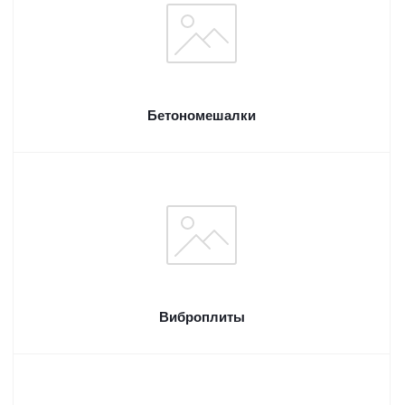
Бетономешалки
Виброплиты