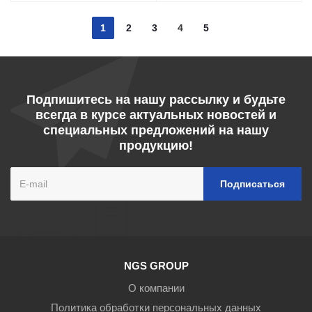
1
2
3
4
5
Подпишитесь на нашу рассылку и будьте
всегда в курсе актуальных новостей и
специальных предложений на нашу
продукцию!
NGS GROUP
О компании
Политика обработки персональных данных