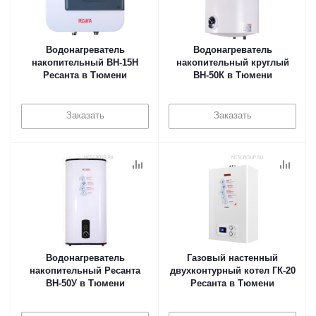
Водонагреватель
Водонагреватель
накопительный ВН-15Н
накопительный круглый
Ресанта в Тюмени
ВН-50К в Тюмени
Заказать
Заказать
Водонагреватель
Газовый настенный
накопительный Ресанта
двухконтурный котел ГК-20
ВН-50У в Тюмени
Ресанта в Тюмени