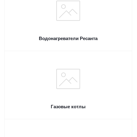
Водонагреватели Ресанта
Газовые котлы