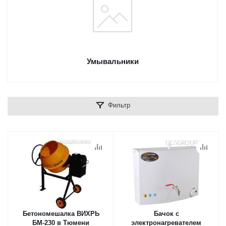
Умывальники
Фильтр
Бетономешалка ВИХРЬ
Бачок с
БМ-230 в Тюмени
электронагревателем