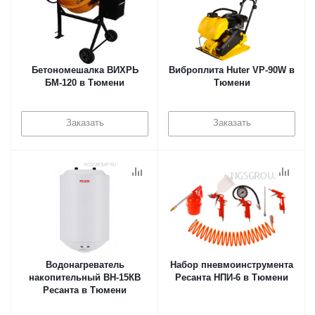
Бетономешалка ВИХРЬ
Виброплита Huter VP-90W в
БМ-120 в Тюмени
Тюмени
Заказать
Заказать
Водонагреватель
Набор пневмоинструмента
накопительный ВН-15КВ
Ресанта НПИ-6 в Тюмени
Ресанта в Тюмени