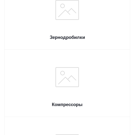
Зернодробилки
Компрессоры