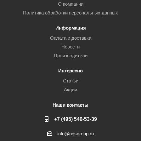
О компании
Политика обработки персональных данных
Информация
Оплата и доставка
Новости
Производители
Интересно
Статьи
Акции
Наши контакты
+7 (495) 540-53-39
info@ngsgroup.ru