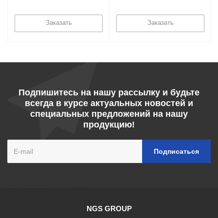
Тюмени
видов сварки в Тюмени
Заказать
Заказать
Подпишитесь на нашу рассылку и будьте
всегда в курсе актуальных новостей и
специальных предложений на нашу
продукцию!
NGS GROUP