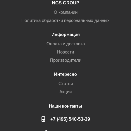
NGS GROUP
О компании
Политика обработки персональных данных
Информация
Оплата и доставка
Новости
Производители
Интересно
Статьи
Акции
Наши контакты
+7 (495) 540-53-39