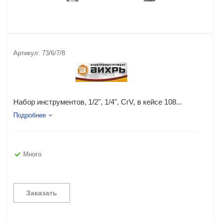
Артикул:
73/6/7/8
Набор инструментов, 1/2", 1/4", CrV, в кейсе 108...
Подробнее
Много
Заказать