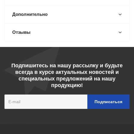
Дополнительно
Отзывы
Подпишитесь на нашу рассылку и будьте
всегда в курсе актуальных новостей и
специальных предложений на нашу
продукцию!