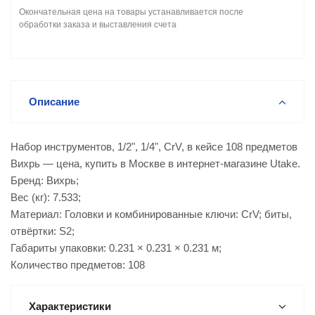
Окончательная цена на товары устанавливается после
обработки заказа и выставления счета
Описание
Набор инструментов, 1/2", 1/4", CrV, в кейсе 108 предметов
Вихрь — цена, купить в Москве в интернет-магазине Utake.
Бренд: Вихрь;
Вес (кг): 7.533;
Материал: Головки и комбинированные ключи: CrV; биты,
отвёртки: S2;
Габариты упаковки: 0.231 × 0.231 × 0.231 м;
Количество предметов: 108
Характеристики