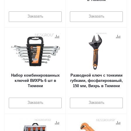
Заказать
Заказать
Набор комбинированных
Разводной ключ с тонкими
ключей ВИХРЬ 6 шт в
губками, фосфатированый,
Тюмени
150 мм, Вихрь в Тюмени
Заказать
Заказать