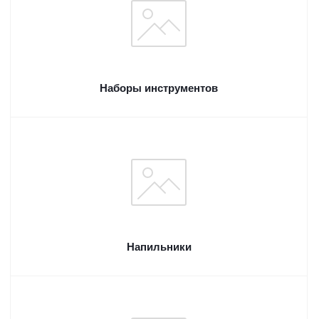
Наборы инструментов
Напильники