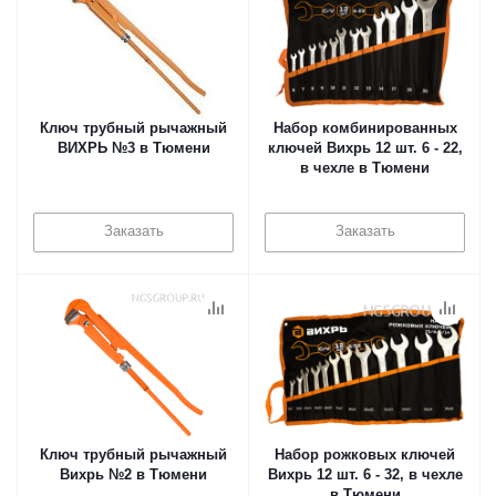
Ключ трубный рычажный
Набор комбинированных
ВИХРЬ №3 в Тюмени
ключей Вихрь 12 шт. 6 - 22,
в чехле в Тюмени
Заказать
Заказать
Ключ трубный рычажный
Набор рожковых ключей
Вихрь №2 в Тюмени
Вихрь 12 шт. 6 - 32, в чехле
в Тюмени