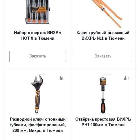
Набор отверток ВИХРЬ
Ключ трубный рычажный
НОТ 8 в Тюмени
ВИХРЬ №1 в Тюмени
Заказать
Заказать
Разводной ключ с тонкими
Отвёртка крестовая ВИХРЬ
губками, фосфатированый,
PH1 100мм в Тюмени
200 мм, Вихрь в Тюмени