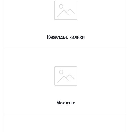
Кувалды, киянки
Молотки