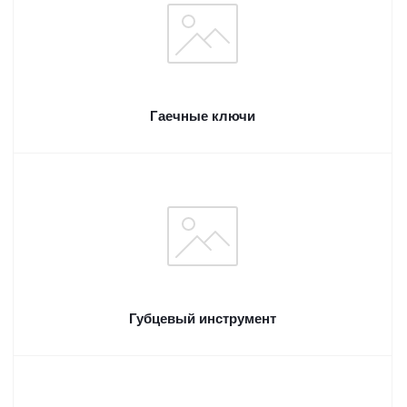
Гаечные ключи
Губцевый инструмент