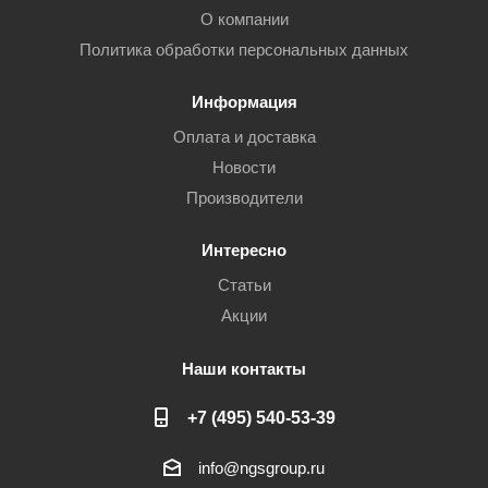
О компании
Политика обработки персональных данных
Информация
Оплата и доставка
Новости
Производители
Интересно
Статьи
Акции
Наши контакты
+7 (495) 540-53-39
info@ngsgroup.ru