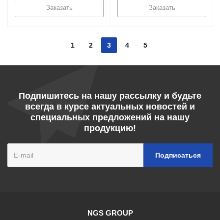
Заказать
Заказать
1
2
3
4
5
Подпишитесь на нашу рассылку и будьте
всегда в курсе актуальных новостей и
специальных предложений на нашу
продукцию!
NGS GROUP