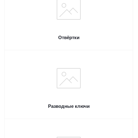
Отвёртки
Разводные ключи