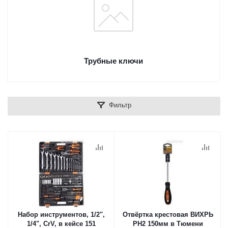
Трубные ключи
Фильтр
Набор инструментов, 1/2",
Отвёртка крестовая ВИХРЬ
1/4", CrV, в кейсе 151
PH2 150мм в Тюмени