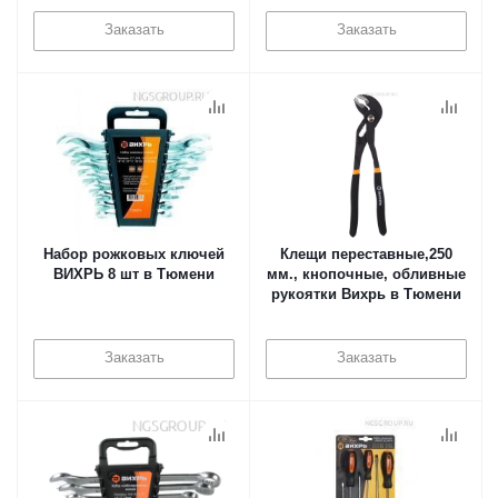
Заказать
Заказать
Набор рожковых ключей
Клещи переставные,250
ВИХРЬ 8 шт в Тюмени
мм., кнопочные, обливные
рукоятки Вихрь в Тюмени
Заказать
Заказать