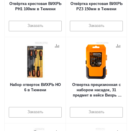
Отвёртка крестовая ВИХРЬ
Отвёртка крестовая ВИХРЬ
PH1 100мм в Тюмени
PZ3 150мм в Тюмени
Заказать
Заказать
Набор отверток ВИХРЬ НО
Отвертка прецизионная с
6 в Тюмени
набором насадок, 31
предмет в кейсе Вихрь в
Тюмени
Заказать
Заказать