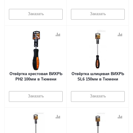
Заказать
Заказать
Отвёртка крестовая ВИХРЬ
Отвёртка шлицевая ВИХРЬ
PH2 100мм в Тюмени
SL6 150мм в Тюмени
Заказать
Заказать