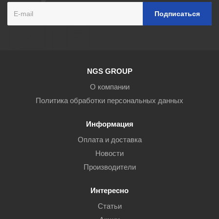
NGS GROUP
О компании
Политика обработки персональных данных
Информация
Оплата и доставка
Новости
Производители
Интересно
Статьи