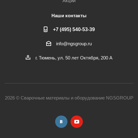
Акции
Наши контакты
+7 (495) 540-53-39
info@ngsgroup.ru
г. Тюмень, ул. 50 лет Октября, 200 А
2026 © Сварочные материалы и оборудование NGSGROUP