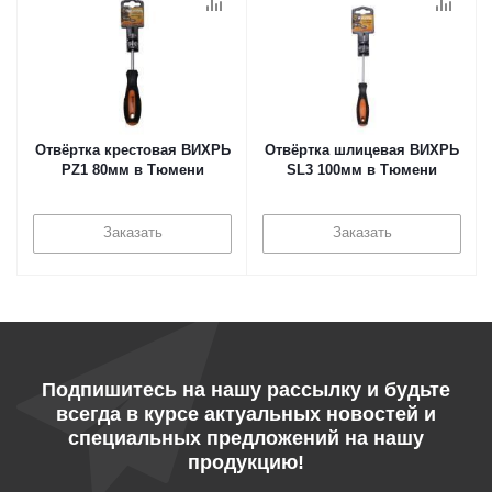
Отвёртка крестовая ВИХРЬ
Отвёртка шлицевая ВИХРЬ
PZ1 80мм в Тюмени
SL3 100мм в Тюмени
Заказать
Заказать
Подпишитесь на нашу рассылку и будьте
всегда в курсе актуальных новостей и
специальных предложений на нашу
продукцию!