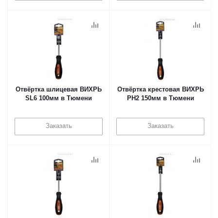
Отвёртка шлицевая ВИХРЬ
Отвёртка крестовая ВИХРЬ
SL6 100мм в Тюмени
PH2 150мм в Тюмени
Заказать
Заказать