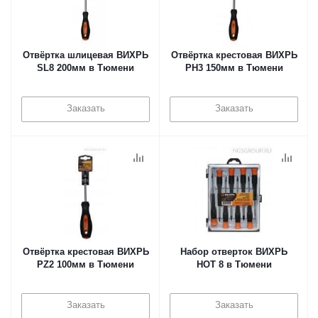
Отвёртка шлицевая ВИХРЬ
Отвёртка крестовая ВИХРЬ
SL8 200мм в Тюмени
PH3 150мм в Тюмени
Заказать
Заказать
Отвёртка крестовая ВИХРЬ
Набор отверток ВИХРЬ
PZ2 100мм в Тюмени
НОТ 8 в Тюмени
Заказать
Заказать