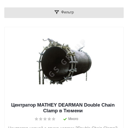
Фильтр
Центратор MATHEY DEARMAN Double Chain
Clamp в Тюмени
Много