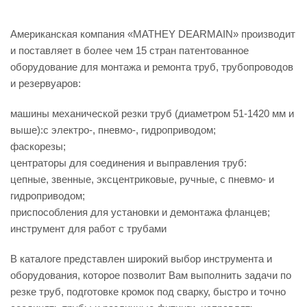
Американская компания «MATHEY DEARMAIN» производит
и поставляет в более чем 15 стран патентованное
оборудование для монтажа и ремонта труб, трубопроводов
и резервуаров:
машины механической резки труб (диаметром 51-1420 мм и
выше):с электро-, пневмо-, гидроприводом;
фаскорезы;
центраторы для соединения и выправления труб:
цепные, звенные, эксцентриковые, ручные, с пневмо- и
гидроприводом;
приспособления для установки и демонтажа фланцев;
инструмент для работ с трубами
В каталоге представлен широкий выбор инструмента и
оборудования, которое позволит Вам выполнить задачи по
резке труб, подготовке кромок под сварку, быстро и точно