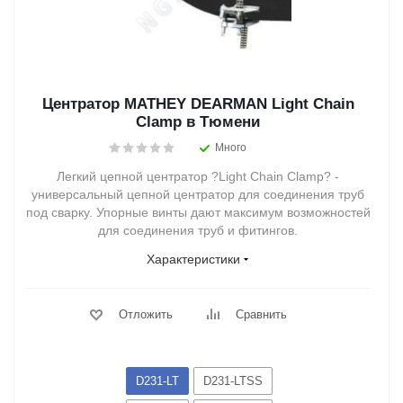
Центратор MATHEY DEARMAN Light Chain
Clamp в Тюмени
Много
Легкий цепной центратор ?Light Chain Clamp? -
универсальный цепной центратор для соединения труб
под сварку. Упорные винты дают максимум возможностей
для соединения труб и фитингов.
Характеристики
Отложить
Сравнить
D231-LT
D231-LTSS