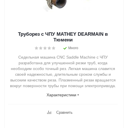
Труборез с ЧПУ MATHEY DEARMAIN в
Тюмени
Много
Седельная машина CNC Saddle Machine с ЧПУ
разработана для улучшенной резки труб, когда
необходим особо точный рез. Легкая машина славится
своей надежностью, длительным сроком службы и
высоким качеством реза. Плазменный резак вращается
вокруг поверхности трубы при помощи электропривода.
Характеристики
Сравнить