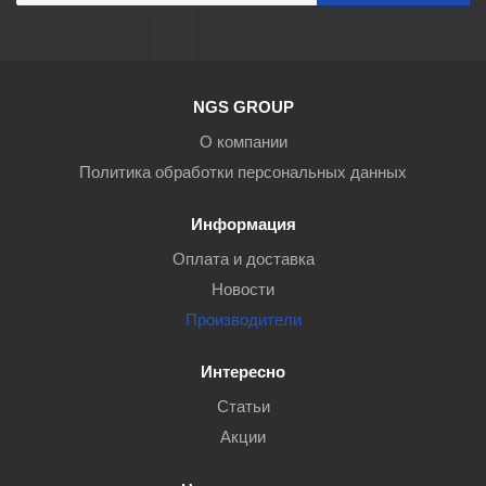
NGS GROUP
О компании
Политика обработки персональных данных
Информация
Оплата и доставка
Новости
Производители
Интересно
Статьи
Акции