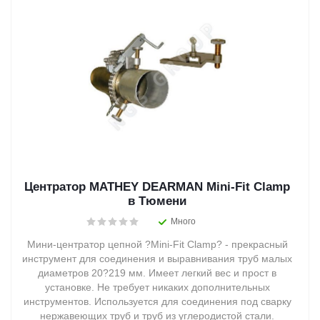
Центратор MATHEY DEARMAN Mini-Fit Clamp
в Тюмени
Много
Мини-центратор цепной ?Mini-Fit Clamp? - прекрасный
инструмент для соединения и выравнивания труб малых
диаметров 20?219 мм. Имеет легкий вес и прост в
установке. Не требует никаких дополнительных
инструментов. Используется для соединения под сварку
нержавеющих труб и труб из углеродистой стали.