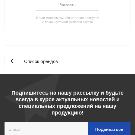
Заказать
Наши менеджеры обязательно свяжутся
с вами и уточнят условия заказа
Список брендов
Подпишитесь на нашу рассылку и будьте
всегда в курсе актуальных новостей и
специальных предложений на нашу
продукцию!