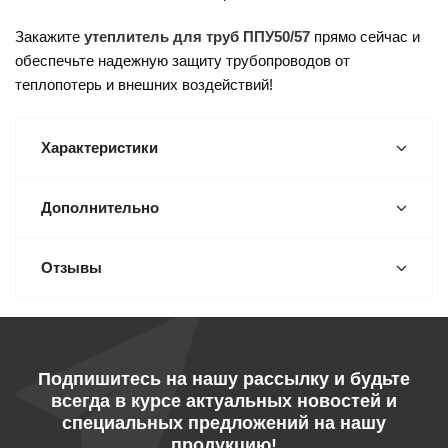
Закажите
утеплитель для труб ППУ50/57
прямо сейчас и
обеспечьте надежную защиту трубопроводов от
теплопотерь и внешних воздействий!
Характеристики
Дополнительно
Отзывы
Подпишитесь на нашу рассылку и будьте
всегда в курсе актуальных новостей и
специальных предложений на нашу
продукцию!