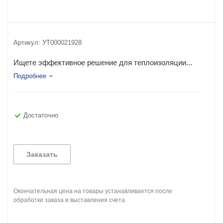
Артикул:
УТ000021928
Ищете эффективное решение для теплоизоляции...
Подробнее
Достаточно
Заказать
Окончательная цена на товары устанавливается после
обработки заказа и выставления счета