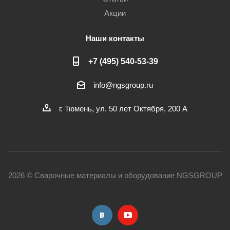
Акции
Наши контакты
+7 (495) 540-53-39
info@ngsgroup.ru
г. Тюмень, ул. 50 лет Октября, 200 А
2026 © Сварочные материалы и оборудование NGSGROUP