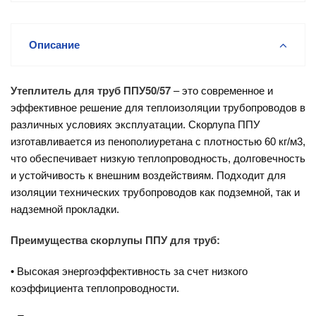
Описание
Утеплитель для труб ППУ50/57
– это современное и
эффективное решение для теплоизоляции трубопроводов в
различных условиях эксплуатации. Скорлупа ППУ
изготавливается из пенополиуретана с плотностью 60 кг/м3,
что обеспечивает низкую теплопроводность, долговечность
и устойчивость к внешним воздействиям. Подходит для
изоляции технических трубопроводов как подземной, так и
надземной прокладки.
Преимущества скорлупы ППУ для труб:
• Высокая энергоэффективность за счет низкого
коэффициента теплопроводности.