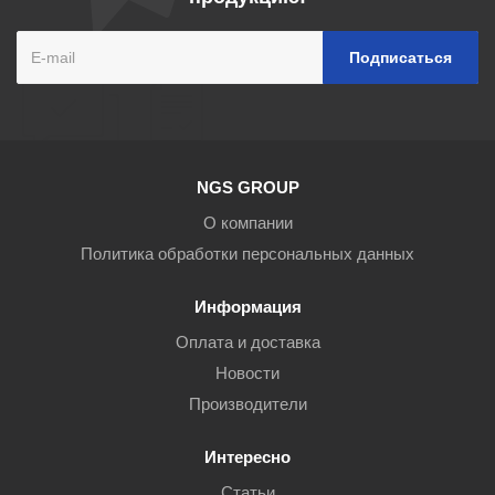
NGS GROUP
О компании
Политика обработки персональных данных
Информация
Оплата и доставка
Новости
Производители
Интересно
Статьи