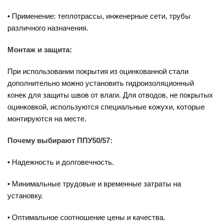
• Применение: теплотрассы, инженерные сети, трубы
различного назначения.
Монтаж и защита:
При использовании покрытия из оцинкованной стали
дополнительно можно установить гидроизоляционный
конек для защиты швов от влаги. Для отводов, не покрытых
оцинковкой, используются специальные кожухи, которые
монтируются на месте.
Почему выбирают ППУ50/57:
• Надежность и долговечность.
• Минимальные трудовые и временные затраты на
установку.
• Оптимальное соотношение цены и качества.