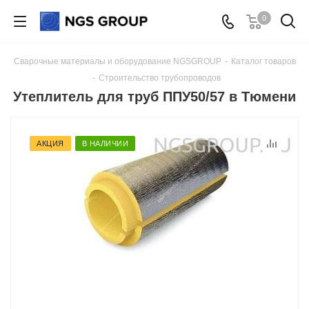
0
Сварочные материалы и оборудование NGSGROUP
-
Каталог товаров
-
Строительство трубопроводов
Утеплитель для труб ППУ50/57 в Тюмени
АКЦИЯ
В НАЛИЧИИ