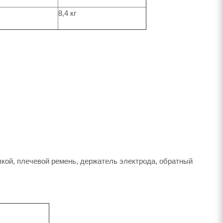
8,4 кг
лкой, плечевой ремень, держатель электрода, обратный