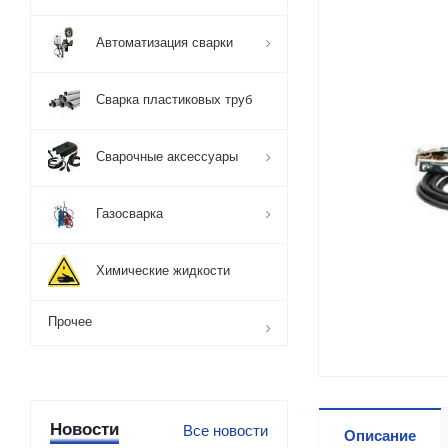
Автоматизация сварки
Сварка пластиковых труб
Сварочные аксессуары
Газосварка
Химические жидкости
Прочее
Новости
Все новости
Описание