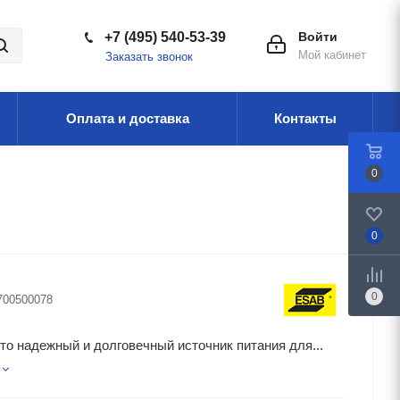
+7 (495) 540-53-39
Войти
Мой кабинет
Заказать звонок
Оплата и доставка
Контакты
0
0
0
700500078
о надежный и долговечный источник питания для...