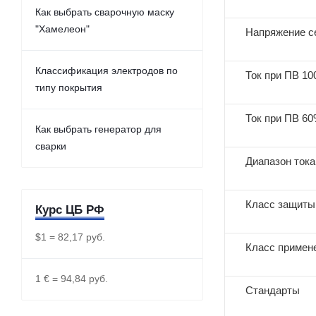
Как выбрать сварочную маску
"Хамелеон"
Напряжение се
Классификация электродов по
Ток при ПВ 10
типу покрытия
Ток при ПВ 60
Как выбрать генератор для
сварки
Диапазон тока
Класс защиты
Курс ЦБ РФ
$1 = 82,17 руб.
Класс примен
1 € = 94,84 руб.
Стандарты