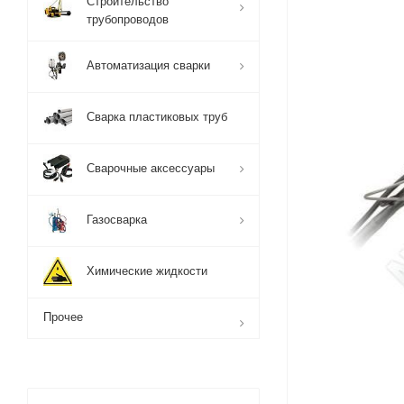
Строительство
трубопроводов
Автоматизация сварки
Сварка пластиковых труб
Сварочные аксессуары
Газосварка
Химические жидкости
Прочее