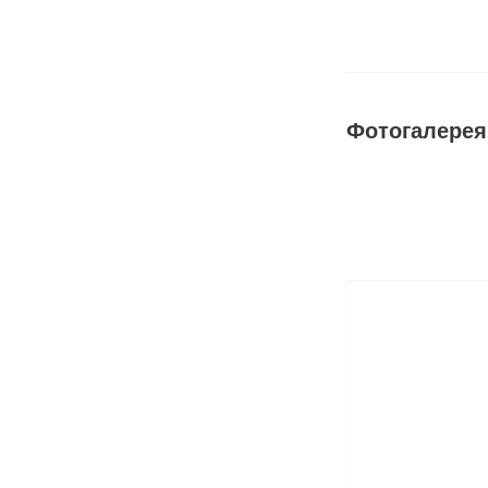
Фотогалерея