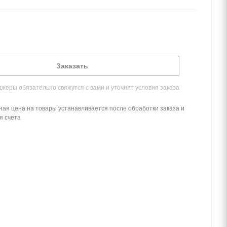
Заказать
жеры обязательно свяжутся с вами и уточнят условия заказа
ная цена на товары устанавливается после обработки заказа и
я счета