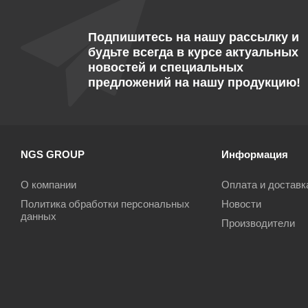
Подпишитесь на нашу рассылку и
будьте всегда в курсе актуальных
новостей и специальных
предложений на нашу продукцию!
NGS GROUP
Информация
О компании
Оплата и доставк
Политика обработки персональных
Новости
данных
Производители