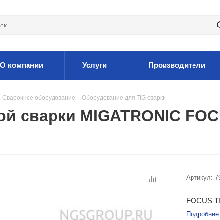
О компании
Услуги
Производители
Сварочное оборудование
-
Оборудование для TIG сварки
ой сварки MIGATRONIC FOCU
Артикул:
7
FOCUS TI
Подробнее