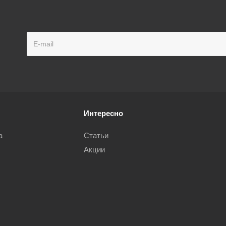
Интересно
а
Статьи
Акции