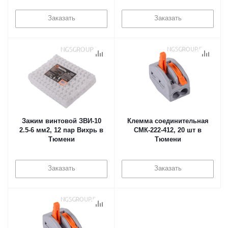
Заказать
Заказать
Зажим винтовой ЗВИ-10
Клемма соединительная
2.5-6 мм2, 12 пар Вихрь в
СМК-222-412, 20 шт в
Тюмени
Тюмени
Заказать
Заказать