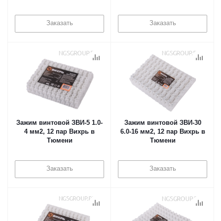
Заказать
Заказать
Зажим винтовой ЗВИ-5 1.0-
Зажим винтовой ЗВИ-30
4 мм2, 12 пар Вихрь в
6.0-16 мм2, 12 пар Вихрь в
Тюмени
Тюмени
Заказать
Заказать