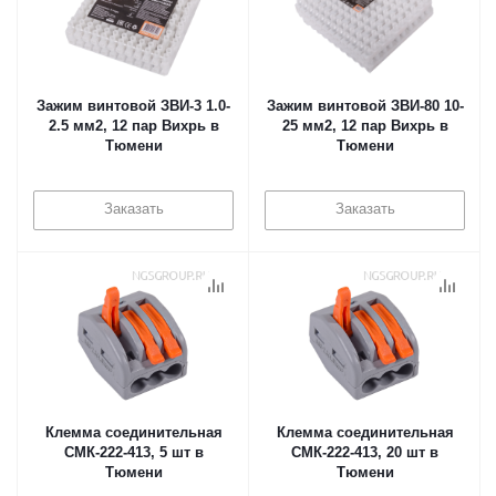
Зажим винтовой ЗВИ-3 1.0-
Зажим винтовой ЗВИ-80 10-
2.5 мм2, 12 пар Вихрь в
25 мм2, 12 пар Вихрь в
Тюмени
Тюмени
Заказать
Заказать
Клемма соединительная
Клемма соединительная
СМК-222-413, 5 шт в
СМК-222-413, 20 шт в
Тюмени
Тюмени