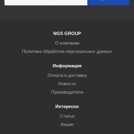
NGS GROUP
О компании
Политика обработки персональных данных
Информация
Оплата и доставка
Новости
Производители
Интересно
Статьи
Акции