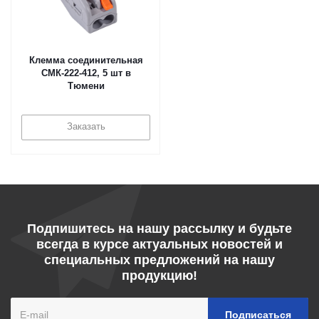
Клемма соединительная
СМК-222-412, 5 шт в
Тюмени
Заказать
Подпишитесь на нашу рассылку и будьте
всегда в курсе актуальных новостей и
специальных предложений на нашу
продукцию!