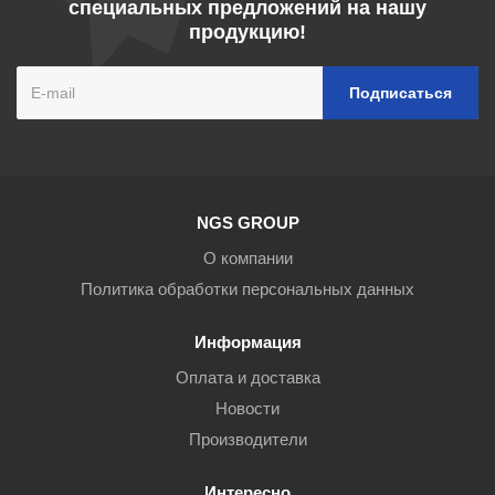
специальных предложений на нашу
продукцию!
NGS GROUP
О компании
Политика обработки персональных данных
Информация
Оплата и доставка
Новости
Производители
Интересно