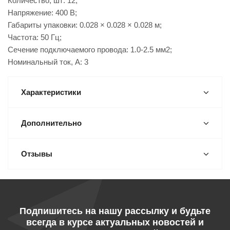
Количество, шт: 12;
Напряжение: 400 В;
Габариты упаковки: 0.028 × 0.028 × 0.028 м;
Частота: 50 Гц;
Сечение подключаемого провода: 1.0-2.5 мм2;
Номинальный ток, А: 3
Характеристики
Дополнительно
Отзывы
Подпишитесь на нашу рассылку и будьте
всегда в курсе актуальных новостей и