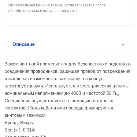
Окончательная цена на товары устанавливается после
обработки заказа и выставления счета
Описание
Зажим винтовой применяется для безопасного и надежного
соединения проводников, защищая провод от повреждения
и исключая возможность замыкания на корпус
электроустановки. Используется в электрических цепях с
номинальным напряжением до 400В и частотой 50 Гц.
Соединение осуществляется с помощью латунных
контактов. Жила кабеля или провода фиксируются
винтовым зажимом.
Бренд: Вихрь;
Вес (кг): 0.014;