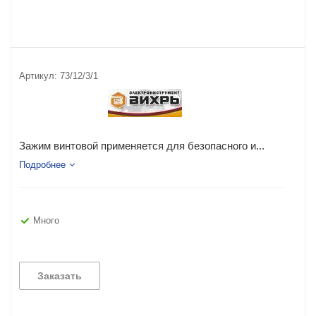
Артикул:
73/12/3/1
Зажим винтовой применяется для безопасного и...
Подробнее
Много
Заказать