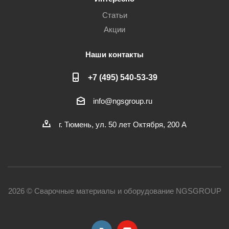
Статьи
Акции
Наши контакты
+7 (495) 540-53-39
info@ngsgroup.ru
г. Тюмень, ул. 50 лет Октября, 200 А
2026 © Сварочные материалы и оборудование NGSGROUP