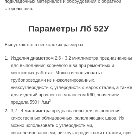
подкладочных материалов и оборудования с обратной
стороны шва.
Параметры Лб 52У
Выпускаются в нескольких размерах:
Изделия диаметром 2,6 - 3,2 миллиметра предназначены
для выполнения корневого шва при ремонтных и
монтажных работах. Можно использовать с
трубопроводами из низколегированных,
низкоуглеродистых, углеродистых марок сталей, а также
для изделий прочностным классом К60, значением
2
предела 590 Н/мм
3,2 - 4 миллиметра предназначены для выполнения
качественных облицовочных, заполняющих швов. Их
можно использовать с углеродистыми,
низколегированными, низкоуглеродистыми сталями, при