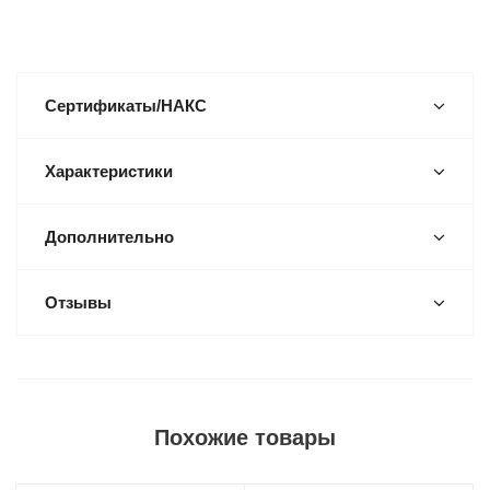
Сертификаты/НАКС
Характеристики
Дополнительно
Отзывы
Похожие товары