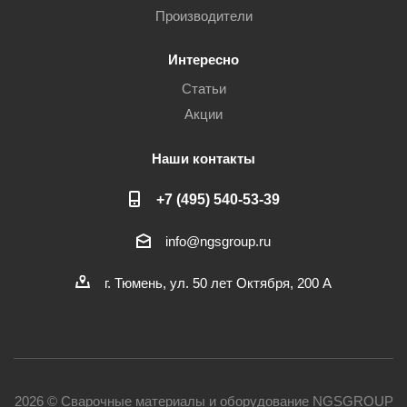
Производители
Интересно
Статьи
Акции
Наши контакты
+7 (495) 540-53-39
info@ngsgroup.ru
г. Тюмень, ул. 50 лет Октября, 200 А
2026 © Сварочные материалы и оборудование NGSGROUP