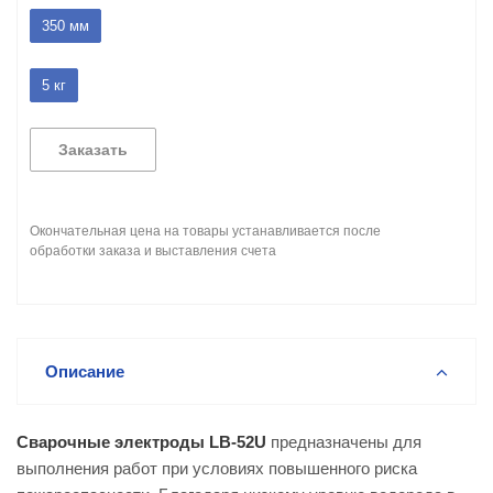
350 мм
5 кг
Заказать
Окончательная цена на товары устанавливается после
обработки заказа и выставления счета
Описание
Сварочные электроды LB-52U
предназначены для
выполнения работ при условиях повышенного риска