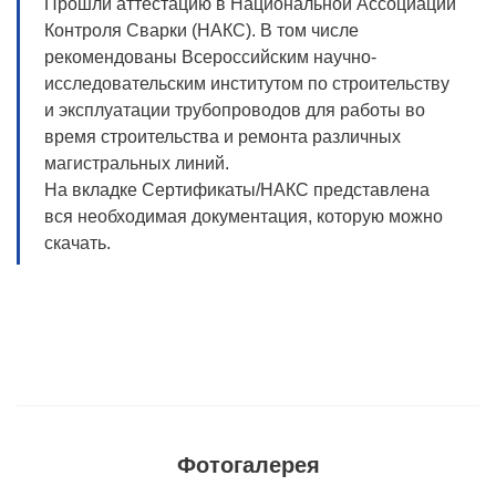
Прошли аттестацию в Национальной Ассоциации
Контроля Сварки (НАКС). В том числе
рекомендованы Всероссийским научно-
исследовательским институтом по строительству
и эксплуатации трубопроводов для работы во
время строительства и ремонта различных
магистральных линий.
На вкладке Сертификаты/НАКС представлена
вся необходимая документация, которую можно
скачать.
Фотогалерея