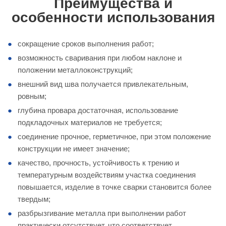
Преимущества и
особенности использования
сокращение сроков выполнения работ;
возможность сваривания при любом наклоне и
положении металлоконструкций;
внешний вид шва получается привлекательным,
ровным;
глубина провара достаточная, использование
подкладочных материалов не требуется;
соединение прочное, герметичное, при этом положение
конструкции не имеет значение;
качество, прочность, устойчивость к трению и
температурным воздействиям участка соединения
повышается, изделие в точке сварки становится более
твердым;
разбрызгивание металла при выполнении работ
практически отсутствует, что соответствует