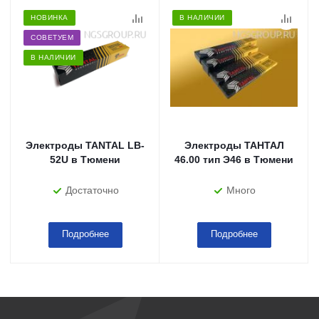
НОВИНКА
В НАЛИЧИИ
СОВЕТУЕМ
В НАЛИЧИИ
Электроды TANTAL LB-
Электроды ТАНТАЛ
52U в Тюмени
46.00 тип Э46 в Тюмени
Достаточно
Много
Подробнее
Подробнее