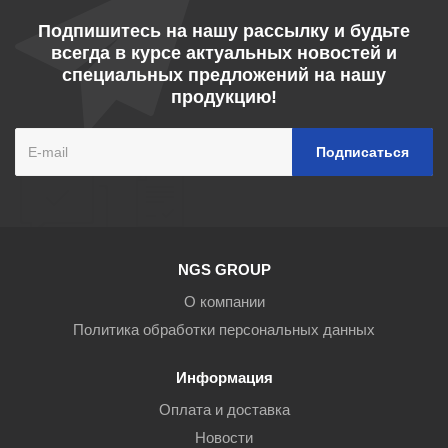
Подпишитесь на нашу рассылку и будьте
всегда в курсе актуальных новостей и
специальных предложений на нашу
продукцию!
NGS GROUP
О компании
Политика обработки персональных данных
Информация
Оплата и доставка
Новости