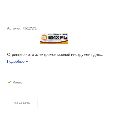
Артикул:
73/12/2/1
Стриппер - это электромонтажный инструмент для...
Подробнее
Много
Заказать