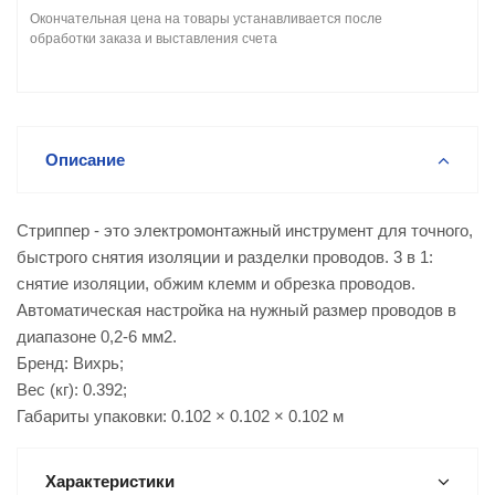
Окончательная цена на товары устанавливается после
обработки заказа и выставления счета
Описание
Стриппер - это электромонтажный инструмент для точного,
быстрого снятия изоляции и разделки проводов. 3 в 1:
снятие изоляции, обжим клемм и обрезка проводов.
Автоматическая настройка на нужный размер проводов в
диапазоне 0,2-6 мм2.
Бренд: Вихрь;
Вес (кг): 0.392;
Габариты упаковки: 0.102 × 0.102 × 0.102 м
Характеристики