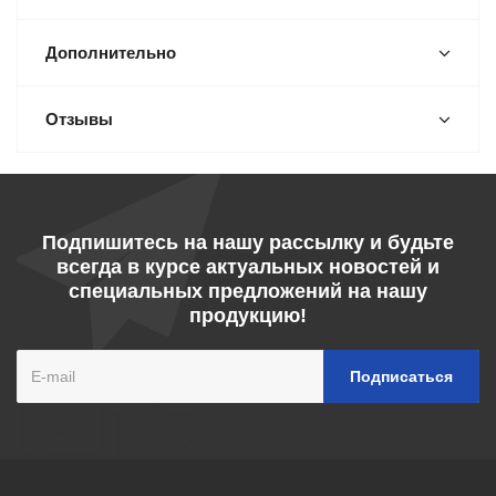
Дополнительно
Отзывы
Подпишитесь на нашу рассылку и будьте
всегда в курсе актуальных новостей и
специальных предложений на нашу
продукцию!