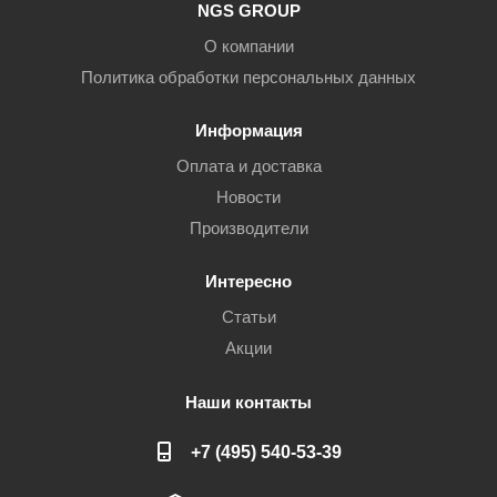
NGS GROUP
О компании
Политика обработки персональных данных
Информация
Оплата и доставка
Новости
Производители
Интересно
Статьи
Акции
Наши контакты
+7 (495) 540-53-39