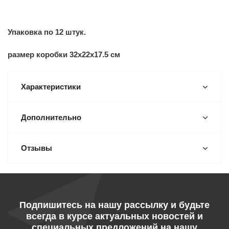
Упаковка по 12 штук.
размер коробки 32х22х17.5 см
Характеристики
Дополнительно
Отзывы
Подпишитесь на нашу рассылку и будьте
всегда в курсе актуальных новостей и
специальных предложений на нашу