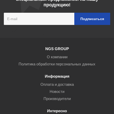
продукцию!
NGS GROUP
О компании
Политика обработки персональных данных
Информация
Оплата и доставка
Новости
Производители
Интересно