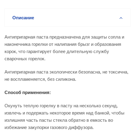
Описание
Антипригарная паста предназначена для защиты сопла и
наконечника горелки от налипания брызг и образования
корок, что гарантирует более длительную службу
сварочных горелок.
Антипригарная паста экологически безопасна, не токсична,
не воспламеняется, без силикона.
Способ применения:
Окунуть теплую горелку в пасту на несколько секунд,
извлечь и подержать некоторое время над банкой, чтобы
излишняя часть пасты стекла обратно в емкость во
избежание закупорки газового диффузора.