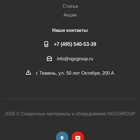
Статьи
Акции
Наши контакты
+7 (495) 540-53-39
info@ngsgroup.ru
г. Тюмень, ул. 50 лет Октября, 200 А
2026 © Сварочные материалы и оборудование NGSGROUP