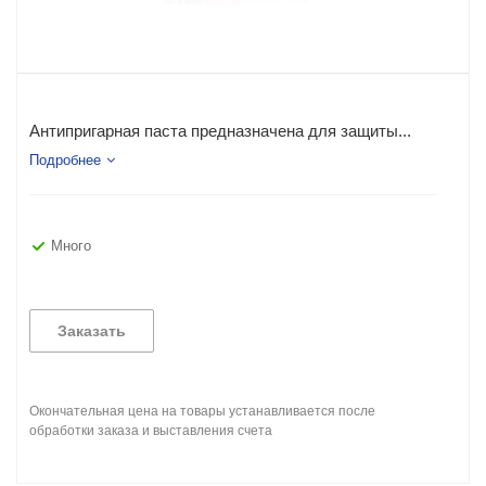
Антипригарная паста предназначена для защиты...
Подробнее
Много
Заказать
Окончательная цена на товары устанавливается после
обработки заказа и выставления счета