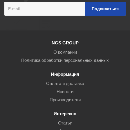
NGS GROUP
О компании
Политика обработки персональных данных
Информация
Оплата и доставка
Новости
Производители
Интересно
Статьи