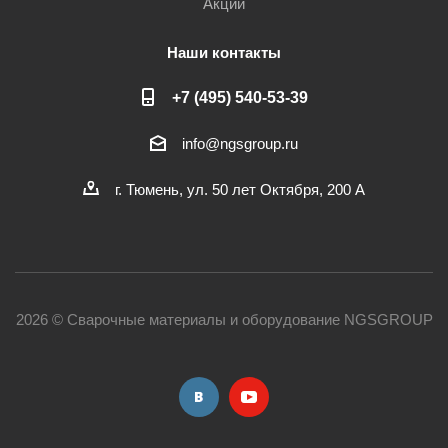
Акции
Наши контакты
+7 (495) 540-53-39
info@ngsgroup.ru
г. Тюмень, ул. 50 лет Октября, 200 А
2026 © Сварочные материалы и оборудование NGSGROUP