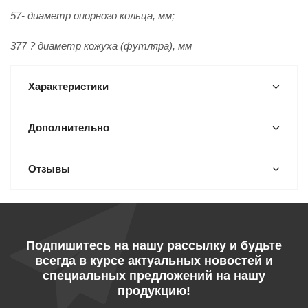
57- диаметр опорного кольца, мм;
377 ? диаметр кожуха (футляра), мм
Характеристики
Дополнительно
Отзывы
Подпишитесь на нашу рассылку и будьте
всегда в курсе актуальных новостей и
специальных предложений на нашу
продукцию!