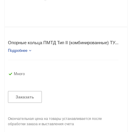
Опорные кольца ПМТД Тип II (комбинированные) ТУ...
Подробнее
Много
Заказать
Окончательная цена на товары устанавливается после
обработки заказа и выставления счета