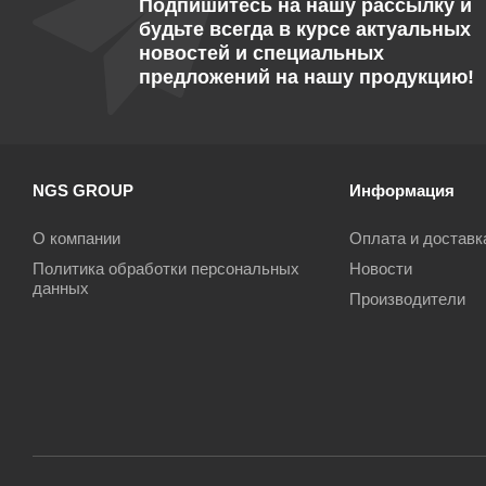
Подпишитесь на нашу рассылку и
будьте всегда в курсе актуальных
новостей и специальных
предложений на нашу продукцию!
NGS GROUP
Информация
О компании
Оплата и доставк
Политика обработки персональных
Новости
данных
Производители