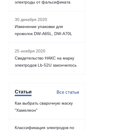
электроды от фальсификата
30 декабря 2020
Изменение упаковки для
проволок DW-A65L, DW-A70L
25 ноября 2020
Свидетельство НАКС на марку
электродов Lb-52U закончилось
Статьи
Все статьи
Как выбрать сварочную маску
"Хамелеон"
Классификация электродов по