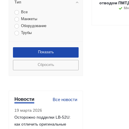
Тип
отводом ПМТД-
Мн
Все
Манжеты
Оборудование
Трубы
Сбросить
Новости
Все новости
19 марта 2026
Осторожно подделки LB-52U:
как отличить оригинальные