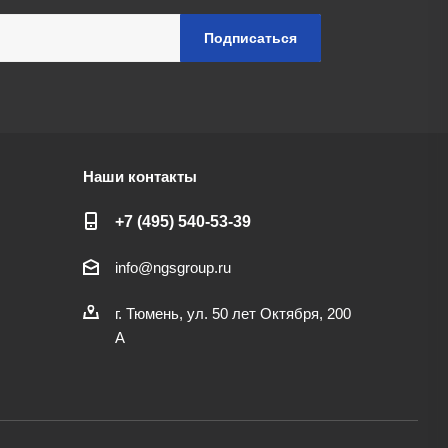
Наши контакты
+7 (495) 540-53-39
info@ngsgroup.ru
г. Тюмень, ул. 50 лет Октября, 200
А