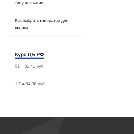
типу покрытия
Как выбрать генератор для
сварки
Курс ЦБ РФ
$1 = 81,41 руб.
1 € = 94,06 руб.