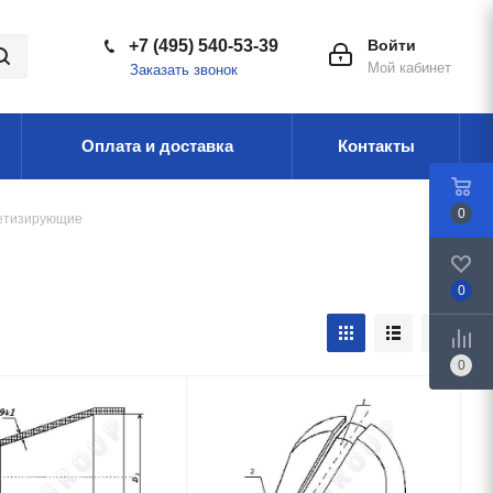
+7 (495) 540-53-39
Войти
Мой кабинет
Заказать звонок
Оплата и доставка
Контакты
0
етизирующие
0
0