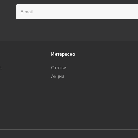
Интересно
а
Статьи
Акции