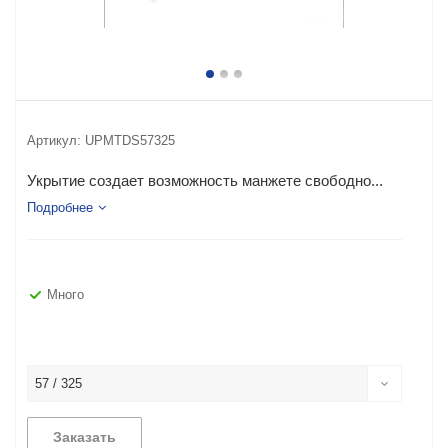
Артикул:
UPMTDS57325
Укрытие создает возможность манжете свободно...
Подробнее
Много
57 / 325
Заказать