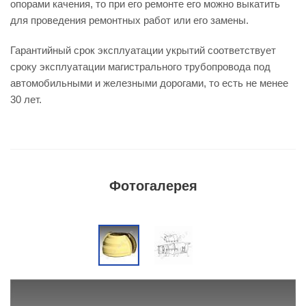
опорами качения, то при его ремонте его можно выкатить
для проведения ремонтных работ или его замены.
Гарантийный срок эксплуатации укрытий соответствует
сроку эксплуатации магистрального трубопровода под
автомобильными и железными дорогами, то есть не менее
30 лет.
Фотогалерея