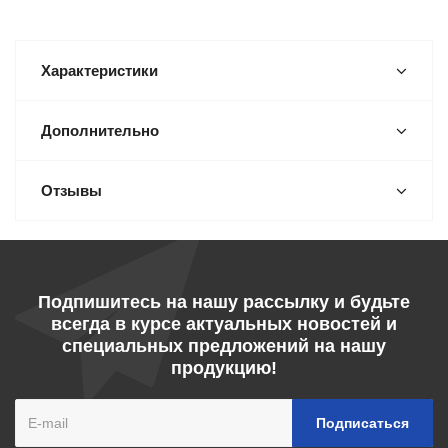
Характеристики
Дополнительно
Отзывы
Подпишитесь на нашу рассылку и будьте
всегда в курсе актуальных новостей и
специальных предложений на нашу
продукцию!