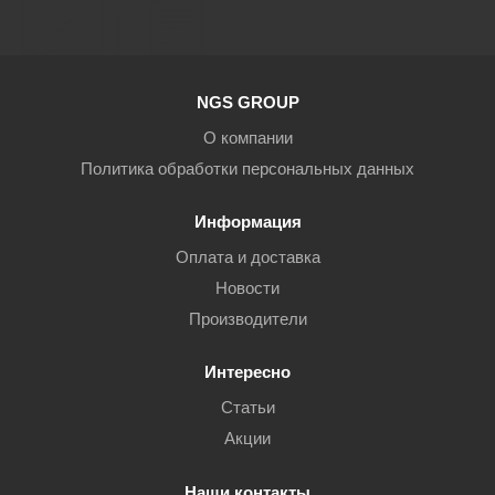
NGS GROUP
О компании
Политика обработки персональных данных
Информация
Оплата и доставка
Новости
Производители
Интересно
Статьи
Акции
Наши контакты