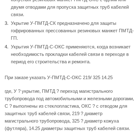
двумя отводами для пропуска защитных труб кабелей
связи.
Укрытие У-ПМТД-СК предназначено для защиты
гофрированных прессованных резиновых манжет ПМТД-
ГП.
Укрытия У-ПМТД-С-ОКС применяются, когда возникает
необходимость прокладки кабелей связи в переходе в
период его строительства и ремонта.
При заказе указать У-ПМТД-С-ОКС 219/ 325 14.25
где, У ? укрытие, ПМТД ? переход магистрального
трубопровода под автомобильными и железными дорогами,
С ? выполнены из стеклопластика, ОКС ? с отводом для
защитных труб кабелей связи, 219 ? диаметр
магистрального трубопровода, 325 ? диаметр кожуха
(футляра), 14.25 диаметры защитных труб кабелей связи.