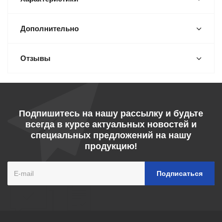
Дополнительно
Отзывы
Подпишитесь на нашу рассылку и будьте
всегда в курсе актуальных новостей и
специальных предложений на нашу
продукцию!