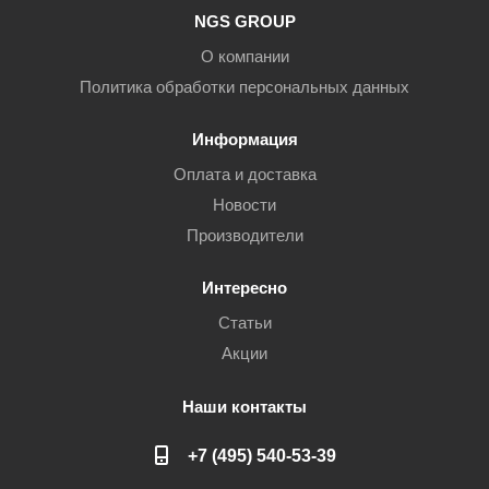
NGS GROUP
О компании
Политика обработки персональных данных
Информация
Оплата и доставка
Новости
Производители
Интересно
Статьи
Акции
Наши контакты
+7 (495) 540-53-39